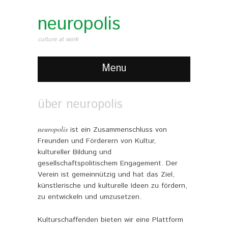
neuropolis
culture at work
Menu
über neuropolis
neuropolis
ist ein Zusammenschluss von
Freunden und Förderern von Kultur,
kultureller Bildung und
gesellschaftspolitischem Engagement. Der
Verein ist gemeinnützig und hat das Ziel,
künstlerische und kulturelle Ideen zu fördern,
zu entwickeln und umzusetzen.
Kulturschaffenden bieten wir eine Plattform