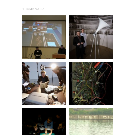
THUMBNAILS