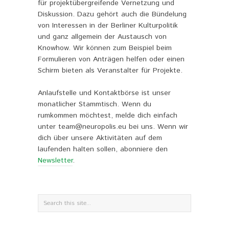
für projektübergreifende Vernetzung und
Diskussion. Dazu gehört auch die Bündelung
von Interessen in der Berliner Kulturpolitik
und ganz allgemein der Austausch von
Knowhow. Wir können zum Beispiel beim
Formulieren von Anträgen helfen oder einen
Schirm bieten als Veranstalter für Projekte.
Anlaufstelle und Kontaktbörse ist unser
monatlicher Stammtisch. Wenn du
rumkommen möchtest, melde dich einfach
unter team@neuropolis.eu bei uns. Wenn wir
dich über unsere Aktivitäten auf dem
laufenden halten sollen, abonniere den
Newsletter
.